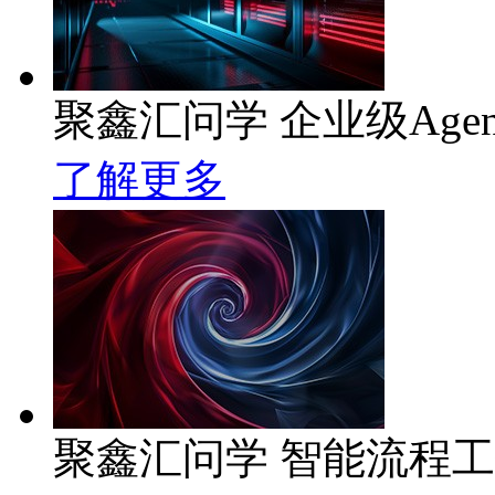
聚鑫汇问学 企业级Age
了解更多
聚鑫汇问学 智能流程