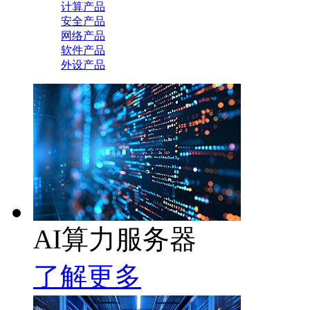
计算产品
安全产品
网络产品
软件产品
外设产品
AI算力服务器
了解更多