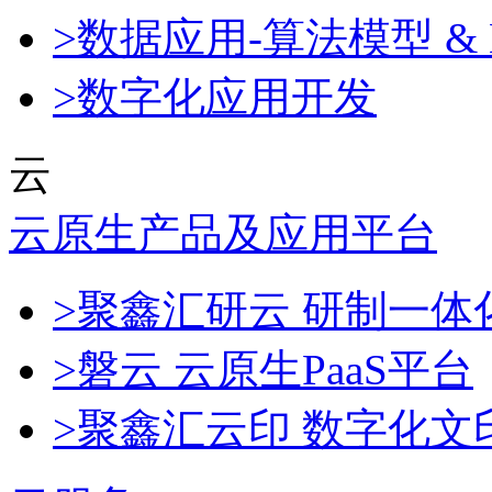
>数据应用-算法模型 & 
>数字化应用开发
云
云原生产品及应用平台
>聚鑫汇研云 研制一
>磐云 云原生PaaS平台
>聚鑫汇云印 数字化文