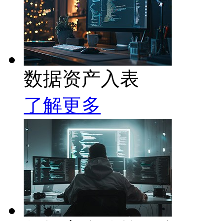
数据资产入表
了解更多