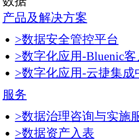
数据
产品及解决方案
>数据安全管控平台
>数字化应用-Blueni
>数字化应用-云捷集成
服务
>数据治理咨询与实施
>数据资产入表