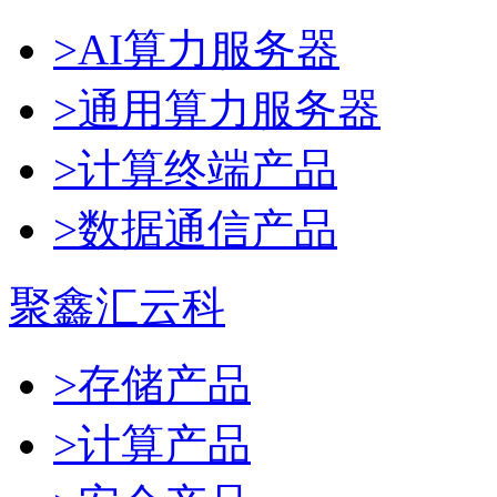
>AI算力服务器
>通用算力服务器
>计算终端产品
>数据通信产品
聚鑫汇云科
>存储产品
>计算产品