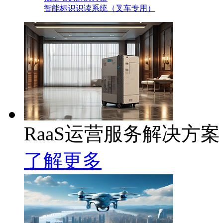
智能标识识读系统（叉车专用）
RaaS运营服务解决方案
了解更多