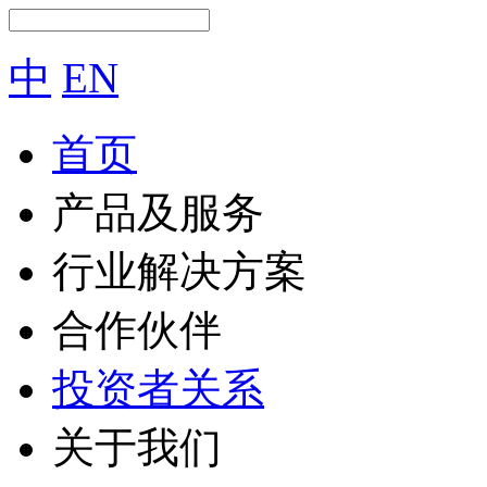
中
EN
首页
产品及服务
行业解决方案
合作伙伴
投资者关系
关于我们