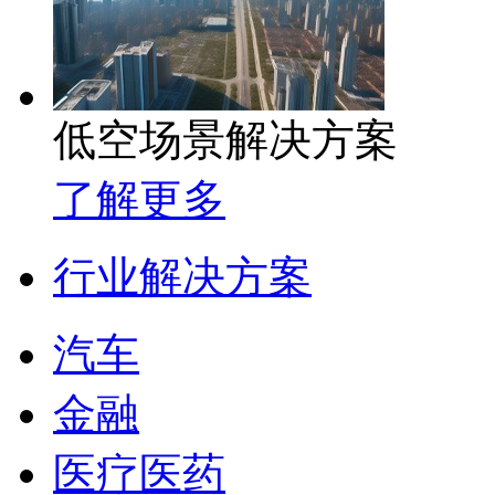
低空场景解决方案
了解更多
行业解决方案
汽车
金融
医疗医药