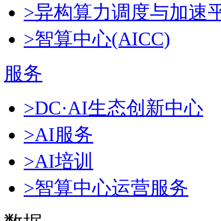
>异构算力调度与加速
>智算中心(AICC)
服务
>DC·AI生态创新中心
>AI服务
>AI培训
>智算中心运营服务