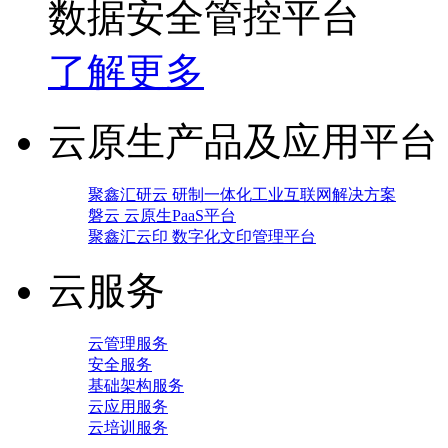
数据安全管控平台
了解更多
云原生产品及应用平台
聚鑫汇研云 研制一体化工业互联网解决方案
磐云 云原生PaaS平台
聚鑫汇云印 数字化文印管理平台
云服务
云管理服务
安全服务
基础架构服务
云应用服务
云培训服务