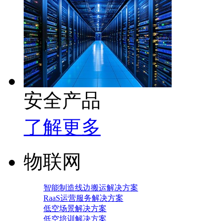
安全产品
了解更多
物联网
智能制造线边搬运解决方案
RaaS运营服务解决方案
低空场景解决方案
低空培训解决方案