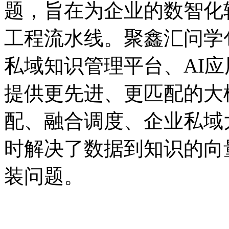
题，旨在为企业的数智
工程流水线。聚鑫汇问学包
私域知识管理平台、AI
提供更先进、更匹配的大
配、融合调度、企业
时解决了数据到知识的向
装问题。