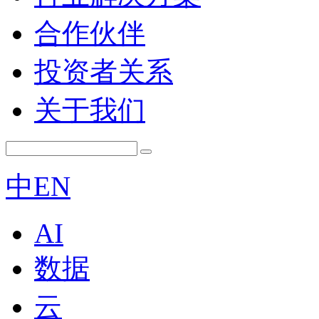
合作伙伴
投资者关系
关于我们
中
EN
AI
数据
云