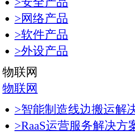
>安全产品
>网络产品
>软件产品
>外设产品
物联网
物联网
>智能制造线边搬运解
>RaaS运营服务解决方