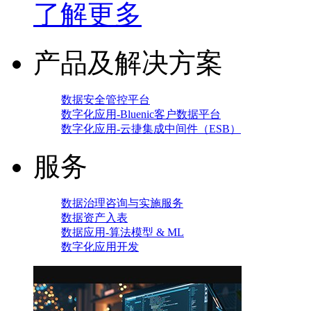
了解更多
产品及解决方案
数据安全管控平台
数字化应用-Bluenic客户数据平台
数字化应用-云捷集成中间件（ESB）
服务
数据治理咨询与实施服务
数据资产入表
数据应用-算法模型 & ML
数字化应用开发