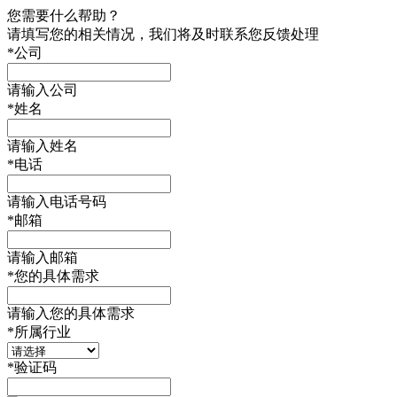
您需要什么帮助？
请填写您的相关情况，我们将及时联系您反馈处理
*
公司
请输入公司
*
姓名
请输入姓名
*
电话
请输入电话号码
*
邮箱
请输入邮箱
*
您的具体需求
请输入您的具体需求
*
所属行业
*
验证码