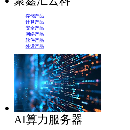
聚鑫汇云科
存储产品
计算产品
安全产品
网络产品
软件产品
外设产品
AI算力服务器