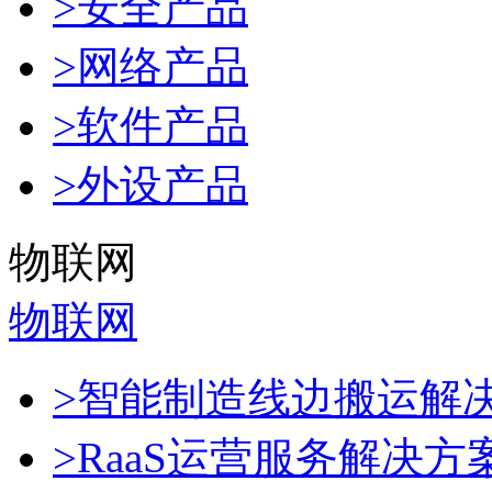
>安全产品
>网络产品
>软件产品
>外设产品
物联网
物联网
>智能制造线边搬运解
>RaaS运营服务解决方