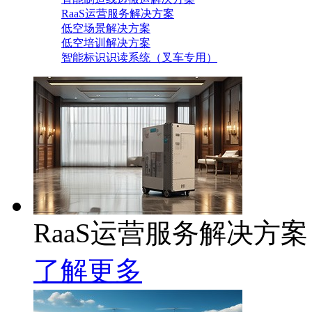
RaaS运营服务解决方案
低空场景解决方案
低空培训解决方案
智能标识识读系统（叉车专用）
RaaS运营服务解决方案
了解更多