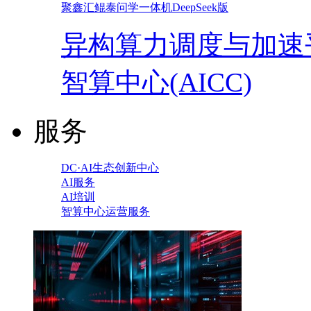
聚鑫汇鲲泰问学一体机DeepSeek版
异构算力调度与加速
智算中心(AICC)
服务
DC·AI生态创新中心
AI服务
AI培训
智算中心运营服务