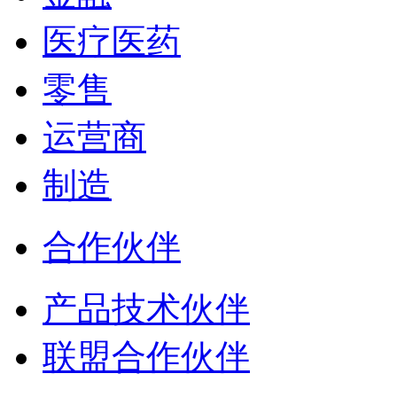
医疗医药
零售
运营商
制造
合作伙伴
产品技术伙伴
联盟合作伙伴