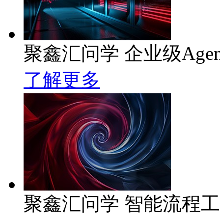
聚鑫汇问学 企业级Age
了解更多
聚鑫汇问学 智能流程