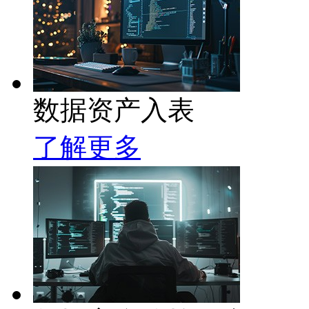
数据资产入表
了解更多