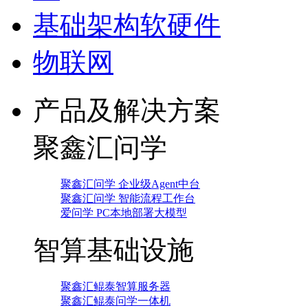
基础架构软硬件
物联网
产品及解决方案
聚鑫汇问学
聚鑫汇问学 企业级Agent中台
聚鑫汇问学 智能流程工作台
爱问学 PC本地部署大模型
智算基础设施
聚鑫汇鲲泰智算服务器
聚鑫汇鲲泰问学一体机